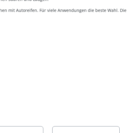
hen mit Autoreifen. Für viele Anwendungen die beste Wahl. Die