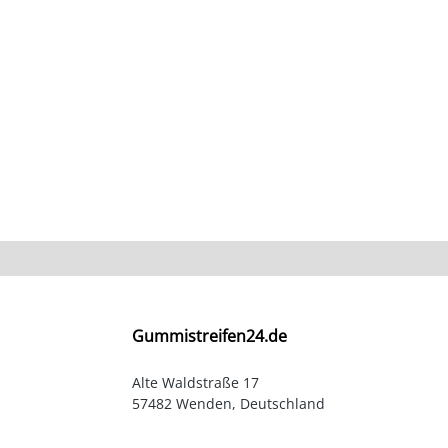
Gummistreifen24.de
Alte Waldstraße 17
57482 Wenden, Deutschland