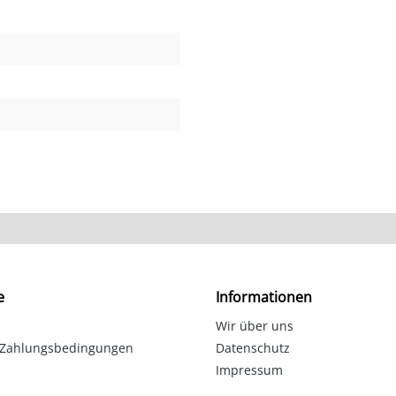
e
Informationen
Wir über uns
 Zahlungsbedingungen
Datenschutz
Impressum