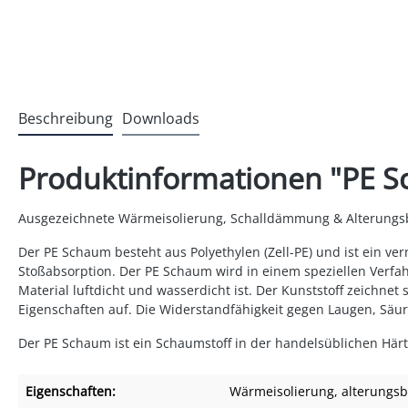
Beschreibung
Downloads
Produktinformationen "PE Sc
Ausgezeichnete Wärmeisolierung, Schalldämmung & Alterungsb
Der PE Schaum besteht aus Polyethylen (Zell-PE) und ist ein 
Stoßabsorption. Der PE Schaum wird in einem speziellen Verfah
Material luftdicht und wasserdicht ist. Der Kunststoff zeichn
Eigenschaften auf. Die Widerstandfähigkeit gegen Laugen, Säur
Der PE Schaum ist ein Schaumstoff in der handelsüblichen Härt
Eigenschaften:
Wärmeisolierung
, alterungsb