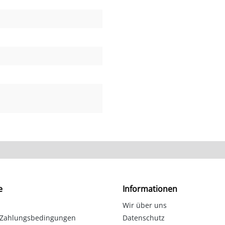
e
Informationen
Wir über uns
 Zahlungsbedingungen
Datenschutz