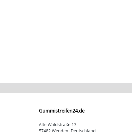
Gummistreifen24.de
Alte Waldstraße 17
57482 Wenden, Deutschland