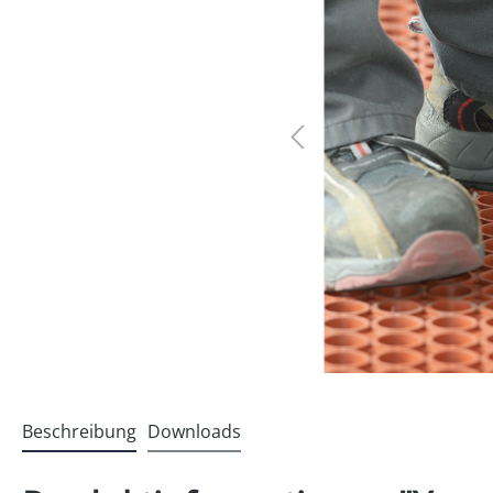
Beschreibung
Downloads